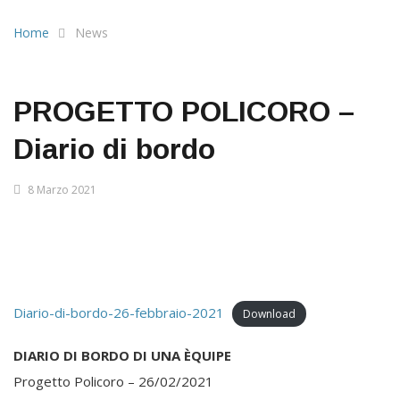
Home
News
PROGETTO POLICORO –
Diario di bordo
8 Marzo 2021
Diario-di-bordo-26-febbraio-2021
Download
DIARIO DI BORDO DI UNA ÈQUIPE
Progetto Policoro – 26/02/2021