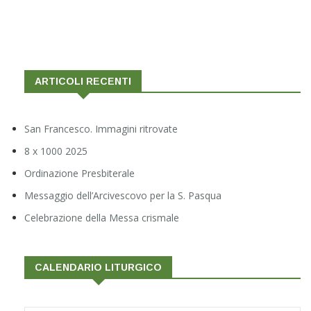
ARTICOLI RECENTI
San Francesco. Immagini ritrovate
8 x 1000 2025
Ordinazione Presbiterale
Messaggio dell’Arcivescovo per la S. Pasqua
Celebrazione della Messa crismale
CALENDARIO LITURGICO