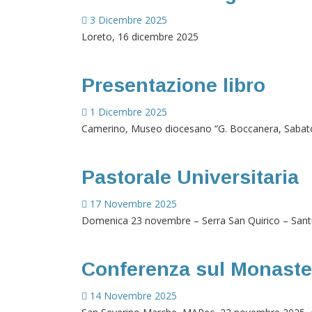
3 Dicembre 2025
Loreto, 16 dicembre 2025
Presentazione libro
1 Dicembre 2025
Camerino, Museo diocesano “G. Boccanera, Sabato
Pastorale Universitaria
17 Novembre 2025
Domenica 23 novembre – Serra San Quirico – Sant
Conferenza sul Monaster
14 Novembre 2025