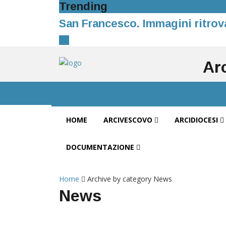
Trending
San Francesco. Immagini ritrov
Ar
HOME
ARCIVESCOVO
ARCIDIOCESI
DOCUMENTAZIONE
Home
Archive by category News
News