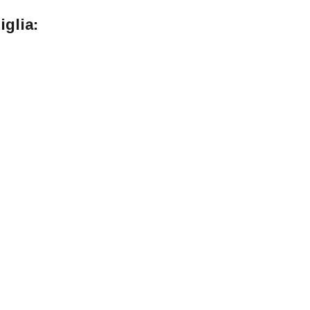
iglia: