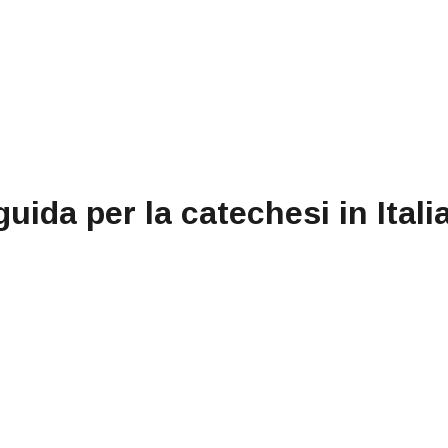
uida per la catechesi in Italia