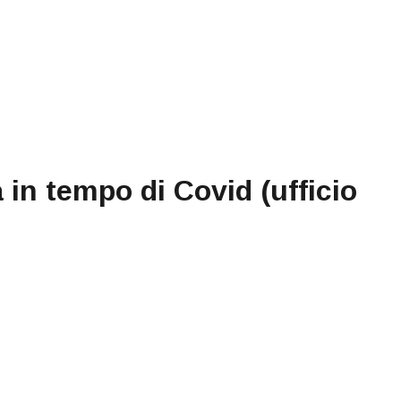
 in tempo di Covid (ufficio