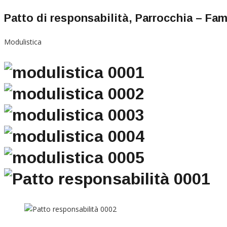
Patto di responsabilità, Parrocchia – Fam
Modulistica