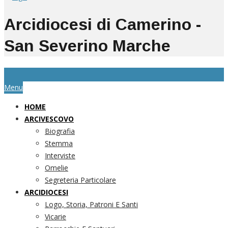
Arcidiocesi di Camerino -
San Severino Marche
Menu
HOME
ARCIVESCOVO
Biografia
Stemma
Interviste
Omelie
Segreteria Particolare
ARCIDIOCESI
Logo, Storia, Patroni E Santi
Vicarie