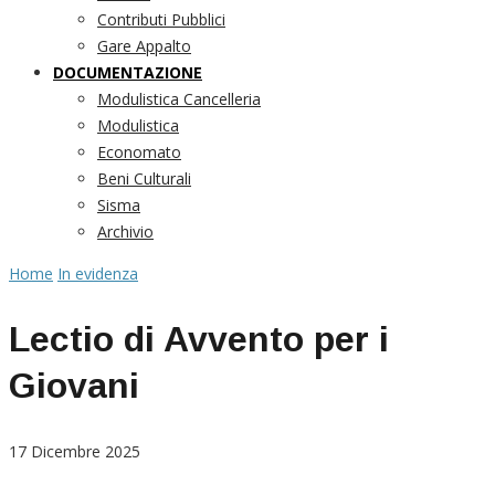
Contributi Pubblici
Gare Appalto
DOCUMENTAZIONE
Modulistica Cancelleria
Modulistica
Economato
Beni Culturali
Sisma
Archivio
Home
In evidenza
Lectio di Avvento per i
Giovani
17 Dicembre 2025