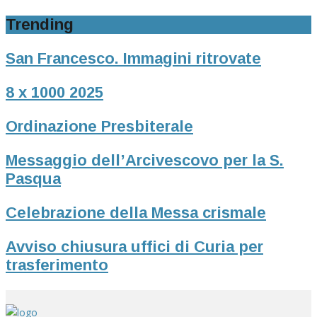
Trending
San Francesco. Immagini ritrovate
8 x 1000 2025
Ordinazione Presbiterale
Messaggio dell’Arcivescovo per la S.
Pasqua
Celebrazione della Messa crismale
Avviso chiusura uffici di Curia per
trasferimento