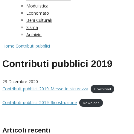
Modulistica
Economato
Beni Culturali
Sisma
Archivio
Home
Contributi pubblici
Contributi pubblici 2019
23 Dicembre 2020
Contributi_pubblici_2019_Messe_in_sicurezza
Download
Contributi_pubblici_2019_Ricostruzione
Download
Articoli recenti