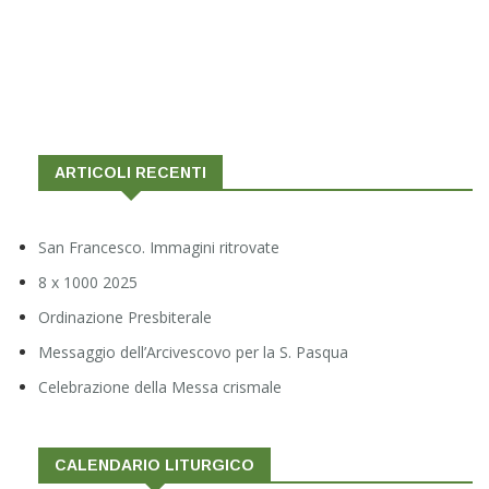
ARTICOLI RECENTI
San Francesco. Immagini ritrovate
8 x 1000 2025
Ordinazione Presbiterale
Messaggio dell’Arcivescovo per la S. Pasqua
Celebrazione della Messa crismale
CALENDARIO LITURGICO