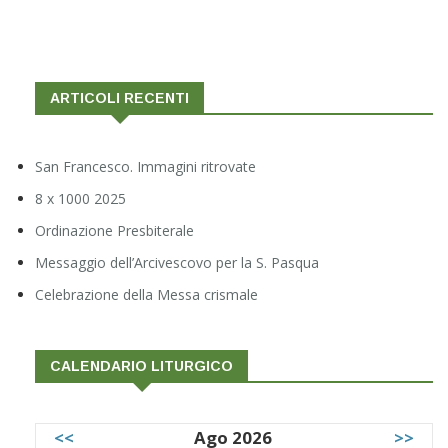
ARTICOLI RECENTI
San Francesco. Immagini ritrovate
8 x 1000 2025
Ordinazione Presbiterale
Messaggio dell’Arcivescovo per la S. Pasqua
Celebrazione della Messa crismale
CALENDARIO LITURGICO
<<
Ago 2026
>>