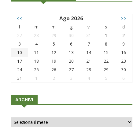
<<
Ago 2026
>>
l
m
m
g
v
s
d
27
28
29
30
31
1
2
3
4
5
6
7
8
9
10
11
12
13
14
15
16
17
18
19
20
21
22
23
24
25
26
27
28
29
30
31
1
2
3
4
5
6
ARCHIVI
Archivi