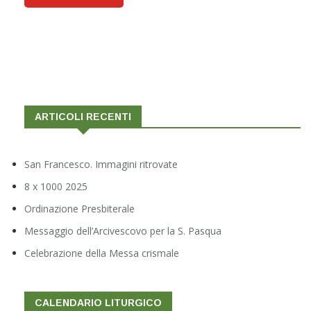
ARTICOLI RECENTI
San Francesco. Immagini ritrovate
8 x 1000 2025
Ordinazione Presbiterale
Messaggio dell’Arcivescovo per la S. Pasqua
Celebrazione della Messa crismale
CALENDARIO LITURGICO