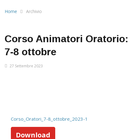
Home
Archivio
Corso Animatori Oratorio:
7-8 ottobre
27 Settembre 2023
Corso_Oratori_7-8_ottobre_2023-1
Download